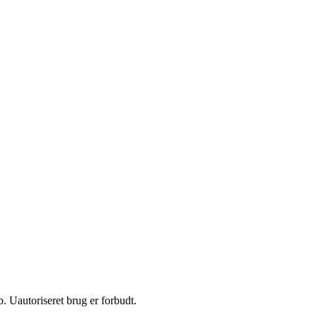
 Uautoriseret brug er forbudt.