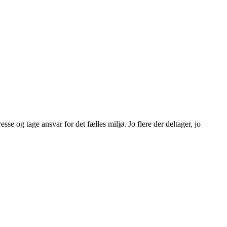
e og tage ansvar for det fælles miljø. Jo flere der deltager, jo