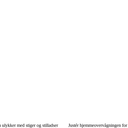
ulykker med stiger og stilladser
Justér hjemmeovervågningen for