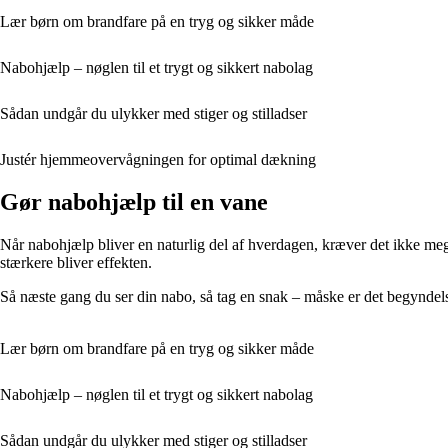
Lær børn om brandfare på en tryg og sikker måde
Nabohjælp – nøglen til et trygt og sikkert nabolag
Sådan undgår du ulykker med stiger og stilladser
Justér hjemmeovervågningen for optimal dækning
Gør nabohjælp til en vane
Når nabohjælp bliver en naturlig del af hverdagen, kræver det ikke mege
stærkere bliver effekten.
Så næste gang du ser din nabo, så tag en snak – måske er det begyndels
Lær børn om brandfare på en tryg og sikker måde
Nabohjælp – nøglen til et trygt og sikkert nabolag
Sådan undgår du ulykker med stiger og stilladser