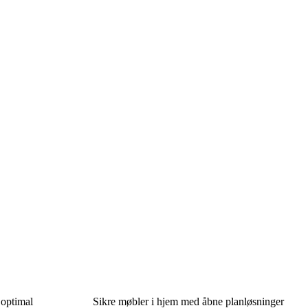
 optimal
Sikre møbler i hjem med åbne planløsninger