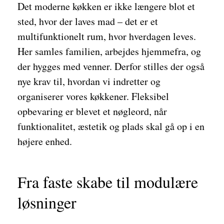
Det moderne køkken er ikke længere blot et
sted, hvor der laves mad – det er et
multifunktionelt rum, hvor hverdagen leves.
Her samles familien, arbejdes hjemmefra, og
der hygges med venner. Derfor stilles der også
nye krav til, hvordan vi indretter og
organiserer vores køkkener. Fleksibel
opbevaring er blevet et nøgleord, når
funktionalitet, æstetik og plads skal gå op i en
højere enhed.
Fra faste skabe til modulære
løsninger