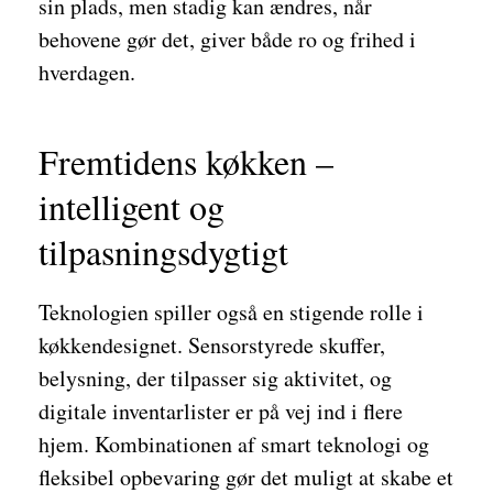
sin plads, men stadig kan ændres, når
behovene gør det, giver både ro og frihed i
hverdagen.
Fremtidens køkken –
intelligent og
tilpasningsdygtigt
Teknologien spiller også en stigende rolle i
køkkendesignet. Sensorstyrede skuffer,
belysning, der tilpasser sig aktivitet, og
digitale inventarlister er på vej ind i flere
hjem. Kombinationen af smart teknologi og
fleksibel opbevaring gør det muligt at skabe et