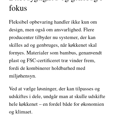
fokus
Fleksibel opbevaring handler ikke kun om
design, men også om ansvarlighed. Flere
producenter tilbyder nu systemer, der kan
skilles ad og genbruges, når køkkenet skal
fornyes. Materialer som bambus, genanvendt
plast og FSC-certificeret træ vinder frem,
fordi de kombinerer holdbarhed med
miljøhensyn.
Ved at vælge løsninger, der kan tilpasses og
udskiftes i dele, undgår man at skulle udskifte
hele køkkenet – en fordel både for økonomien
og klimaet.