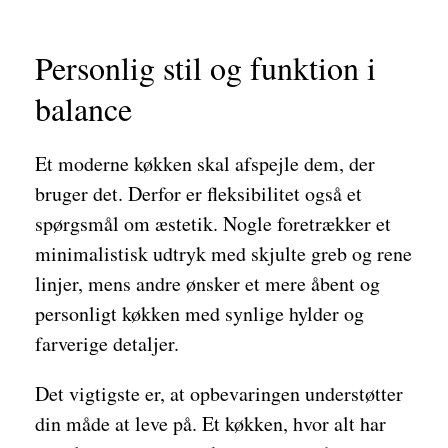
Personlig stil og funktion i
balance
Et moderne køkken skal afspejle dem, der
bruger det. Derfor er fleksibilitet også et
spørgsmål om æstetik. Nogle foretrækker et
minimalistisk udtryk med skjulte greb og rene
linjer, mens andre ønsker et mere åbent og
personligt køkken med synlige hylder og
farverige detaljer.
Det vigtigste er, at opbevaringen understøtter
din måde at leve på. Et køkken, hvor alt har