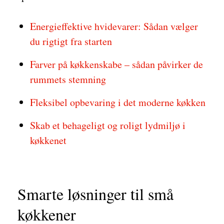
Energieffektive hvidevarer: Sådan vælger
du rigtigt fra starten
Farver på køkkenskabe – sådan påvirker de
rummets stemning
Fleksibel opbevaring i det moderne køkken
Skab et behageligt og roligt lydmiljø i
køkkenet
Smarte løsninger til små
køkkener