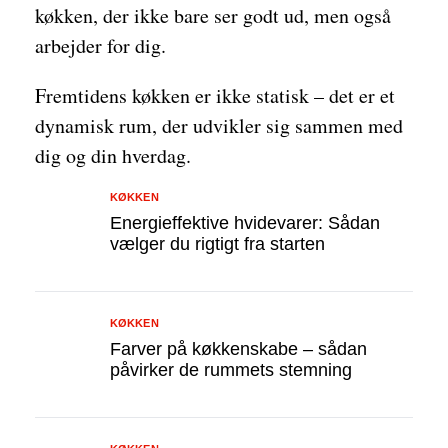
køkken, der ikke bare ser godt ud, men også
arbejder for dig.
Fremtidens køkken er ikke statisk – det er et
dynamisk rum, der udvikler sig sammen med
dig og din hverdag.
KØKKEN
Energieffektive hvidevarer: Sådan
vælger du rigtigt fra starten
KØKKEN
Farver på køkkenskabe – sådan
påvirker de rummets stemning