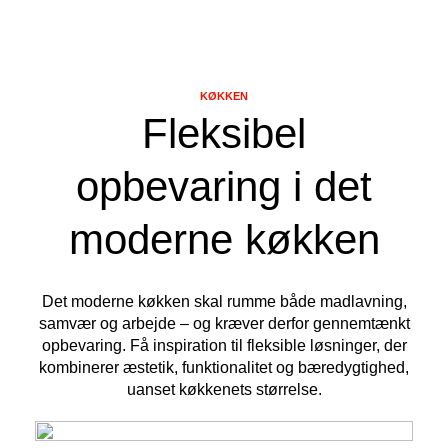
KØKKEN
Fleksibel
opbevaring i det
moderne køkken
Det moderne køkken skal rumme både madlavning,
samvær og arbejde – og kræver derfor gennemtænkt
opbevaring. Få inspiration til fleksible løsninger, der
kombinerer æstetik, funktionalitet og bæredygtighed,
uanset køkkenets størrelse.