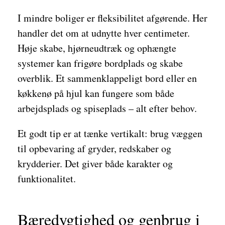
I mindre boliger er fleksibilitet afgørende. Her
handler det om at udnytte hver centimeter.
Høje skabe, hjørneudtræk og ophængte
systemer kan frigøre bordplads og skabe
overblik. Et sammenklappeligt bord eller en
køkkenø på hjul kan fungere som både
arbejdsplads og spiseplads – alt efter behov.
Et godt tip er at tænke vertikalt: brug væggen
til opbevaring af gryder, redskaber og
krydderier. Det giver både karakter og
funktionalitet.
Bæredygtighed og genbrug i