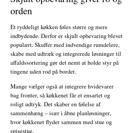
orden
Et ryddeligt køkken føles større og mere
indbydende. Derfor er skjult opbevaring blevet
populært. Skuffer med indvendige rumdelere,
skabe med udtræk og integrerede løsninger til
affaldssortering gør det nemt at holde styr på
tingene uden rod på bordet.
Mange vælger også at integrere hvidevarer
bag fronter, så køkkenet får et ensartet og
roligt udtryk. Det skaber en følelse af
sammenhæng – især i åbne planløsninger,
hvor køkkenet flyder sammen med stue og
spisestue.