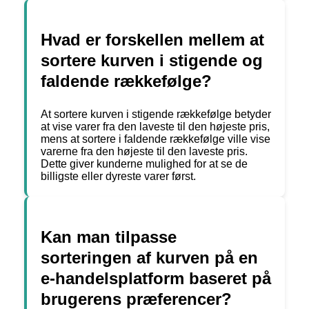
Hvad er forskellen mellem at
sortere kurven i stigende og
faldende rækkefølge?
At sortere kurven i stigende rækkefølge betyder
at vise varer fra den laveste til den højeste pris,
mens at sortere i faldende rækkefølge ville vise
varerne fra den højeste til den laveste pris.
Dette giver kunderne mulighed for at se de
billigste eller dyreste varer først.
Kan man tilpasse
sorteringen af kurven på en
e-handelsplatform baseret på
brugerens præferencer?