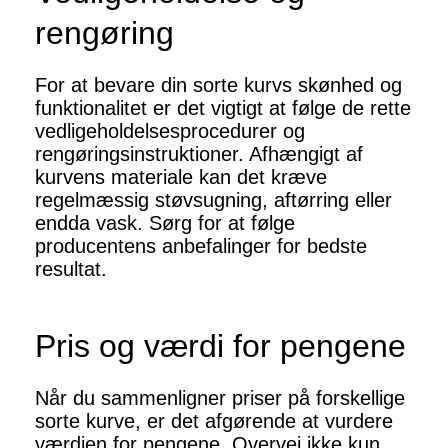
rengøring
For at bevare din sorte kurvs skønhed og
funktionalitet er det vigtigt at følge de rette
vedligeholdelsesprocedurer og
rengøringsinstruktioner. Afhængigt af
kurvens materiale kan det kræve
regelmæssig støvsugning, aftørring eller
endda vask. Sørg for at følge
producentens anbefalinger for bedste
resultat.
Pris og værdi for pengene
Når du sammenligner priser på forskellige
sorte kurve, er det afgørende at vurdere
værdien for pengene. Overvej ikke kun