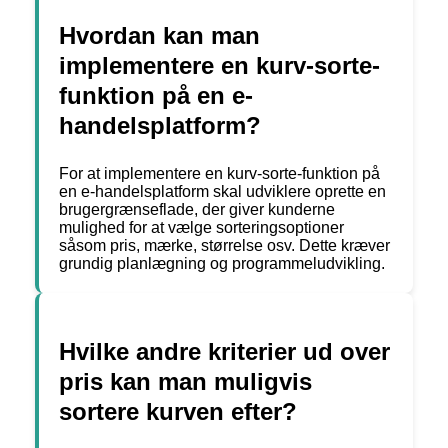
Hvordan kan man
implementere en kurv-sorte-
funktion på en e-
handelsplatform?
For at implementere en kurv-sorte-funktion på
en e-handelsplatform skal udviklere oprette en
brugergrænseflade, der giver kunderne
mulighed for at vælge sorteringsoptioner
såsom pris, mærke, størrelse osv. Dette kræver
grundig planlægning og programmeludvikling.
Hvilke andre kriterier ud over
pris kan man muligvis
sortere kurven efter?