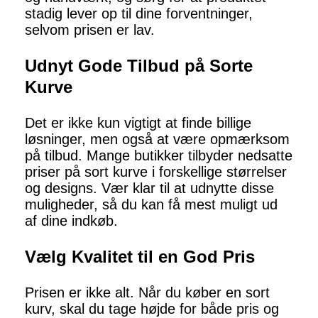
stadig lever op til dine forventninger,
selvom prisen er lav.
Udnyt Gode Tilbud på Sorte
Kurve
Det er ikke kun vigtigt at finde billige
løsninger, men også at være opmærksom
på tilbud. Mange butikker tilbyder nedsatte
priser på sort kurve i forskellige størrelser
og designs. Vær klar til at udnytte disse
muligheder, så du kan få mest muligt ud
af dine indkøb.
Vælg Kvalitet til en God Pris
Prisen er ikke alt. Når du køber en sort
kurv, skal du tage højde for både pris og