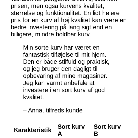
prisen, men også kurvens kvalitet,
størrelse og funktionalitet. En lidt højere
pris for en kurv af høj kvalitet kan være en
bedre investering på lang sigt end en
billigere, mindre holdbar kurv.
Min sorte kurv har været en
fantastisk tilføjelse til mit hjem.
Den er både stilfuld og praktisk,
og jeg bruger den dagligt til
opbevaring af mine magasiner.
Jeg kan varmt anbefale at
investere i en sort kurv af god
kvalitet.
– Anna, tilfreds kunde
Sort kurv
Sort kurv
Karakteristik
A
B