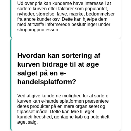
Ud over pris kan kunderne have interesse i at
sortere kurven efter faktorer som popularitet,
nyheder, størrelse, farve, mærke, bedømmelser
fra andre kunder osv. Dette kan hjælpe dem
med at træffe informerede beslutninger under
shoppingprocessen.
Hvordan kan sortering af
kurven bidrage til at øge
salget på en e-
handelsplatform?
Ved at give kunderne mulighed for at sortere
kurven kan e-handelsplatformen præsentere
deres produkter på en mere organiseret og
tilpasset måde. Dette kan føre til øget
kundetilfredshed, gentagne køb og potentielt
øget salg.