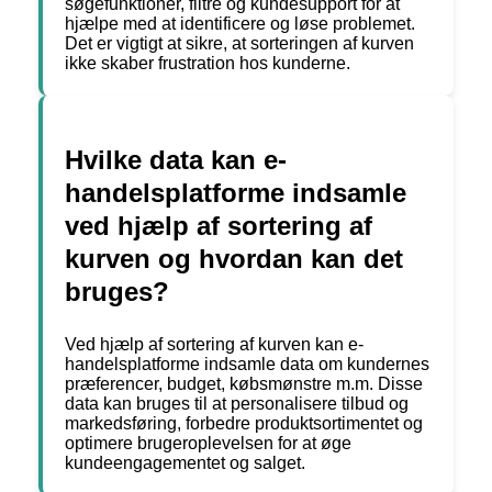
søgefunktioner, filtre og kundesupport for at
hjælpe med at identificere og løse problemet.
Det er vigtigt at sikre, at sorteringen af kurven
ikke skaber frustration hos kunderne.
Hvilke data kan e-
handelsplatforme indsamle
ved hjælp af sortering af
kurven og hvordan kan det
bruges?
Ved hjælp af sortering af kurven kan e-
handelsplatforme indsamle data om kundernes
præferencer, budget, købsmønstre m.m. Disse
data kan bruges til at personalisere tilbud og
markedsføring, forbedre produktsortimentet og
optimere brugeroplevelsen for at øge
kundeengagementet og salget.