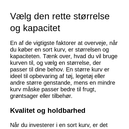
Vælg den rette størrelse
og kapacitet
En af de vigtigste faktorer at overveje, når
du køber en sort kurv, er størrelsen og
kapaciteten. Tænk over, hvad du vil bruge
kurven til, og vælg en størrelse, der
passer til dine behov. En større kurv er
ideel til opbevaring af tøj, legetøj eller
andre større genstande, mens en mindre
kurv måske passer bedre til frugt,
grøntsager eller tilbehør.
Kvalitet og holdbarhed
Når du investerer i en sort kurv, er det