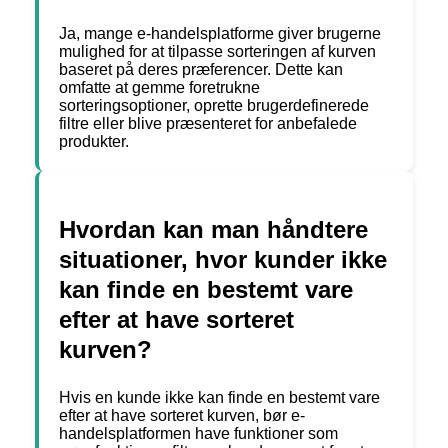
Ja, mange e-handelsplatforme giver brugerne
mulighed for at tilpasse sorteringen af kurven
baseret på deres præferencer. Dette kan
omfatte at gemme foretrukne
sorteringsoptioner, oprette brugerdefinerede
filtre eller blive præsenteret for anbefalede
produkter.
Hvordan kan man håndtere
situationer, hvor kunder ikke
kan finde en bestemt vare
efter at have sorteret
kurven?
Hvis en kunde ikke kan finde en bestemt vare
efter at have sorteret kurven, bør e-
handelsplatformen have funktioner som