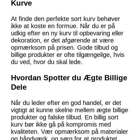
Kurve
At finde den perfekte sort kurv behøver
ikke at koste en formue. Når du er på
udkig efter en ny kurv til opbevaring eller
dekoration, er det afgørende at være
opmærksom på prisen. Gode tilbud og
billige produkter er ofte tilgængelige, hvis
du ved, hvor du skal lede.
Hvordan Spotter du Ægte Billige
Dele
Når du leder efter en god handel, er det
vigtigt at kunne skelne mellem ægte billige
produkter og falske tilbud. En billig sort
kurv bør ikke gå på kompromis med
kvaliteten. Vær opmærksom på materialer
og håndværk, og sørg for at produktet