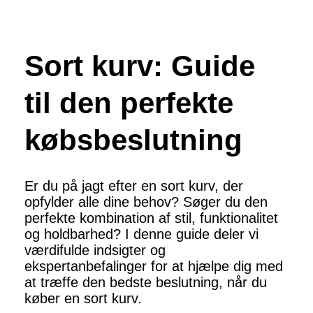
Sort kurv: Guide
til den perfekte
købsbeslutning
Er du på jagt efter en sort kurv, der
opfylder alle dine behov? Søger du den
perfekte kombination af stil, funktionalitet
og holdbarhed? I denne guide deler vi
værdifulde indsigter og
ekspertanbefalinger for at hjælpe dig med
at træffe den bedste beslutning, når du
køber en sort kurv.