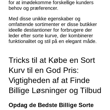
for at imødekomme forskellige kunders
behov og præferencer.
Med disse unikke egenskaber og
omfattende sortimenter er disse butikker
ideelle destiantioner for forbrugere der
leder efter sorte kurve, der kombinerer
funktionalitet og stil på en elegant måde.
Tricks til at Købe en Sort
Kurv til en God Pris:
Vigtigheden af at Finde
Billige Løsninger og Tilbud
Opdag de Bedste Billige Sorte