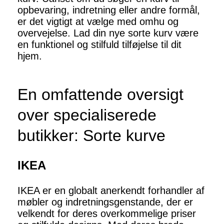
opbevaring, indretning eller andre formål,
er det vigtigt at vælge med omhu og
overvejelse. Lad din nye sorte kurv være
en funktionel og stilfuld tilføjelse til dit
hjem.
En omfattende oversigt
over specialiserede
butikker: Sorte kurve
IKEA
IKEA er en globalt anerkendt forhandler af
møbler og indretningsgenstande, der er
velkendt for deres overkommelige priser