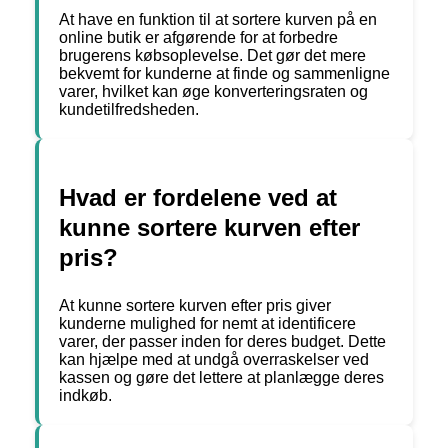
At have en funktion til at sortere kurven på en
online butik er afgørende for at forbedre
brugerens købsoplevelse. Det gør det mere
bekvemt for kunderne at finde og sammenligne
varer, hvilket kan øge konverteringsraten og
kundetilfredsheden.
Hvad er fordelene ved at
kunne sortere kurven efter
pris?
At kunne sortere kurven efter pris giver
kunderne mulighed for nemt at identificere
varer, der passer inden for deres budget. Dette
kan hjælpe med at undgå overraskelser ved
kassen og gøre det lettere at planlægge deres
indkøb.