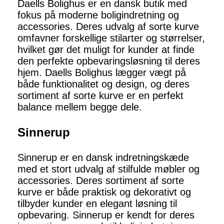
Daells Bolighus er en dansk butik med
fokus på moderne boligindretning og
accessories. Deres udvalg af sorte kurve
omfavner forskellige stilarter og størrelser,
hvilket gør det muligt for kunder at finde
den perfekte opbevaringsløsning til deres
hjem. Daells Bolighus lægger vægt på
både funktionalitet og design, og deres
sortiment af sorte kurve er en perfekt
balance mellem begge dele.
Sinnerup
Sinnerup er en dansk indretningskæde
med et stort udvalg af stilfulde møbler og
accessories. Deres sortiment af sorte
kurve er både praktisk og dekorativt og
tilbyder kunder en elegant løsning til
opbevaring. Sinnerup er kendt for deres