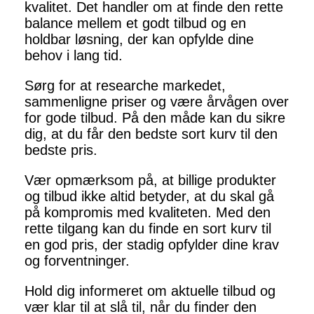
kvalitet. Det handler om at finde den rette
balance mellem et godt tilbud og en
holdbar løsning, der kan opfylde dine
behov i lang tid.
Sørg for at researche markedet,
sammenligne priser og være årvågen over
for gode tilbud. På den måde kan du sikre
dig, at du får den bedste sort kurv til den
bedste pris.
Vær opmærksom på, at billige produkter
og tilbud ikke altid betyder, at du skal gå
på kompromis med kvaliteten. Med den
rette tilgang kan du finde en sort kurv til
en god pris, der stadig opfylder dine krav
og forventninger.
Hold dig informeret om aktuelle tilbud og
vær klar til at slå til, når du finder den