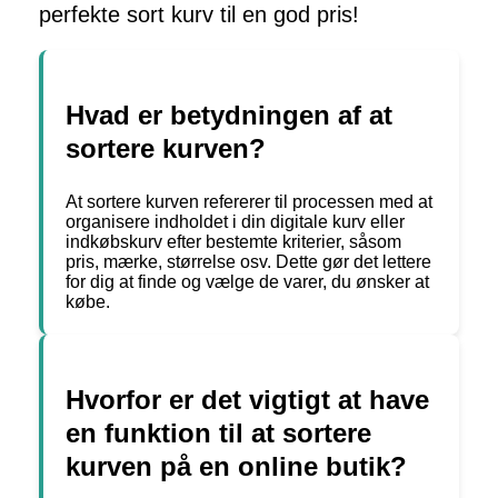
perfekte sort kurv til en god pris!
Hvad er betydningen af ​​at
sortere kurven?
At sortere kurven refererer til processen med at
organisere indholdet i din digitale kurv eller
indkøbskurv efter bestemte kriterier, såsom
pris, mærke, størrelse osv. Dette gør det lettere
for dig at finde og vælge de varer, du ønsker at
købe.
Hvorfor er det vigtigt at have
en funktion til at sortere
kurven på en online butik?