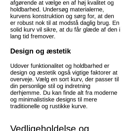
afgørende at vælge en af høj kvalitet og
holdbarhed. Undersøg materialerne,
kurvens konstruktion og sørg for, at den
er robust nok til at modstå daglig brug. En
solid kurv vil sikre, at du får glæde af den i
lang tid fremover.
Design og æstetik
Udover funktionalitet og holdbarhed er
design og æstetik også vigtige faktorer at
overveje. Vælg en sort kurv, der passer til
din personlige stil og indretning
derhjemme. Du kan finde alt fra moderne
og minimalistiske designs til mere
traditionelle og rustikke kurve.
Vedligeholdelse og