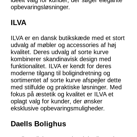
ideelt valg for kunder, der søger elegante
opbevaringsløsninger.
ILVA
ILVA er en dansk butikskæde med et stort
udvalg af møbler og accessories af høj
kvalitet. Deres udvalg af sorte kurve
kombinerer skandinavisk design med
funktionalitet. ILVA er kendt for deres
moderne tilgang til boligindretning og
sortimentet af sorte kurve afspejler dette
med stilfulde og praktiske løsninger. Med
fokus på æstetik og kvalitet er ILVA et
oplagt valg for kunder, der ønsker
eksklusive opbevaringsmuligheder.
Daells Bolighus