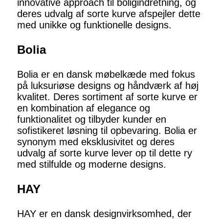
innovative approach til boligindretning, og
deres udvalg af sorte kurve afspejler dette
med unikke og funktionelle designs.
Bolia
Bolia er en dansk møbelkæde med fokus
på luksuriøse designs og håndværk af høj
kvalitet. Deres sortiment af sorte kurve er
en kombination af elegance og
funktionalitet og tilbyder kunder en
sofistikeret løsning til opbevaring. Bolia er
synonym med eksklusivitet og deres
udvalg af sorte kurve lever op til dette ry
med stilfulde og moderne designs.
HAY
HAY er en dansk designvirksomhed, der