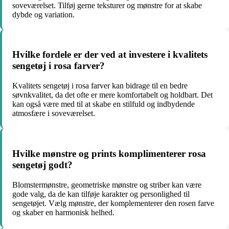
soveværelset. Tilføj gerne teksturer og mønstre for at skabe
dybde og variation.
Hvilke fordele er der ved at investere i kvalitets
sengetøj i rosa farver?
Kvalitets sengetøj i rosa farver kan bidrage til en bedre
søvnkvalitet, da det ofte er mere komfortabelt og holdbart. Det
kan også være med til at skabe en stilfuld og indbydende
atmosfære i soveværelset.
Hvilke mønstre og prints komplimenterer rosa
sengetøj godt?
Blomstermønstre, geometriske mønstre og striber kan være
gode valg, da de kan tilføje karakter og personlighed til
sengetøjet. Vælg mønstre, der komplementerer den rosen farve
og skaber en harmonisk helhed.