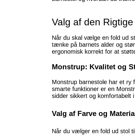
Valg af den Rigtige
Når du skal vælge en fold ud sto
tænke på barnets alder og størr
ergonomisk korrekt for at støtte
Monstrup: Kvalitet og St
Monstrup barnestole har et ry f
smarte funktioner er en Monstrup
sidder sikkert og komfortabelt 
Valg af Farve og Materia
Når du vælger en fold ud stol til