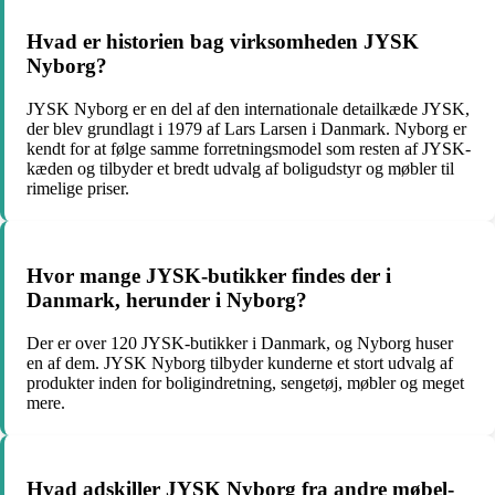
Hvad er historien bag virksomheden JYSK
Nyborg?
JYSK Nyborg er en del af den internationale detailkæde JYSK,
der blev grundlagt i 1979 af Lars Larsen i Danmark. Nyborg er
kendt for at følge samme forretningsmodel som resten af JYSK-
kæden og tilbyder et bredt udvalg af boligudstyr og møbler til
rimelige priser.
Hvor mange JYSK-butikker findes der i
Danmark, herunder i Nyborg?
Der er over 120 JYSK-butikker i Danmark, og Nyborg huser
en af dem. JYSK Nyborg tilbyder kunderne et stort udvalg af
produkter inden for boligindretning, sengetøj, møbler og meget
mere.
Hvad adskiller JYSK Nyborg fra andre møbel-