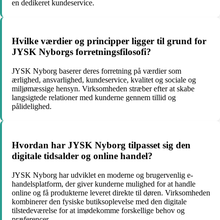
en dedikeret kundeservice.
Hvilke værdier og principper ligger til grund for
JYSK Nyborgs forretningsfilosofi?
JYSK Nyborg baserer deres forretning på værdier som
ærlighed, ansvarlighed, kundeservice, kvalitet og sociale og
miljømæssige hensyn. Virksomheden stræber efter at skabe
langsigtede relationer med kunderne gennem tillid og
pålidelighed.
Hvordan har JYSK Nyborg tilpasset sig den
digitale tidsalder og online handel?
JYSK Nyborg har udviklet en moderne og brugervenlig e-
handelsplatform, der giver kunderne mulighed for at handle
online og få produkterne leveret direkte til døren. Virksomheden
kombinerer den fysiske butiksoplevelse med den digitale
tilstedeværelse for at imødekomme forskellige behov og
præferencer.