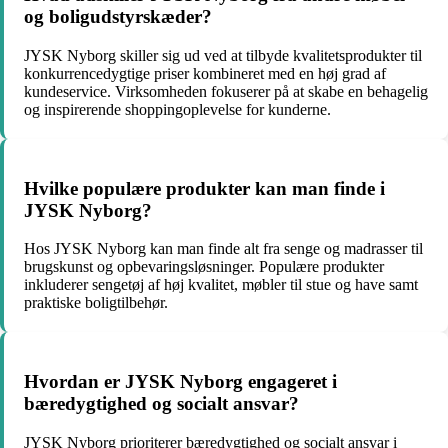
og boligudstyrskæder?
JYSK Nyborg skiller sig ud ved at tilbyde kvalitetsprodukter til
konkurrencedygtige priser kombineret med en høj grad af
kundeservice. Virksomheden fokuserer på at skabe en behagelig
og inspirerende shoppingoplevelse for kunderne.
Hvilke populære produkter kan man finde i
JYSK Nyborg?
Hos JYSK Nyborg kan man finde alt fra senge og madrasser til
brugskunst og opbevaringsløsninger. Populære produkter
inkluderer sengetøj af høj kvalitet, møbler til stue og have samt
praktiske boligtilbehør.
Hvordan er JYSK Nyborg engageret i
bæredygtighed og socialt ansvar?
JYSK Nyborg prioriterer bæredygtighed og socialt ansvar i