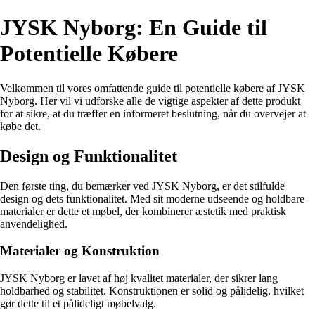
JYSK Nyborg: En Guide til
Potentielle Købere
Velkommen til vores omfattende guide til potentielle købere af JYSK
Nyborg. Her vil vi udforske alle de vigtige aspekter af dette produkt
for at sikre, at du træffer en informeret beslutning, når du overvejer at
købe det.
Design og Funktionalitet
Den første ting, du bemærker ved JYSK Nyborg, er det stilfulde
design og dets funktionalitet. Med sit moderne udseende og holdbare
materialer er dette et møbel, der kombinerer æstetik med praktisk
anvendelighed.
Materialer og Konstruktion
JYSK Nyborg er lavet af høj kvalitet materialer, der sikrer lang
holdbarhed og stabilitet. Konstruktionen er solid og pålidelig, hvilket
gør dette til et pålideligt møbelvalg.