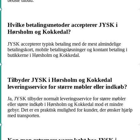
bedste tilbud.
Hvilke betalingsmetoder accepterer JYSK i
Hørsholm og Kokkedal?
JYSK accepterer typisk betaling med de mest almindelige
betalingskort, mobile betalingsløsninger og kontant betaling i
butikkerne i Hørsholm og Kokkedal.
Tilbyder JYSK i Hørsholm og Kokkedal
leveringsservice for større møbler eller indkøb?
Ja, JYSK tilbyder normalt leveringsservice for større møbler
eller større indkøb i Hørsholm og Kokkedal mod et mindre
gebyr. Det er en praktisk mulighed for kunder, der ønsker hjælp
med transporten.