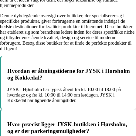
hjemmeprodukter.
Denne dybdegående oversigt over butikker, der specialiserer sig i
specifikke produkter, giver forbrugerne en omfattende indsigt i de
bedste destinationer for kvalitetsprodukter til hjemmet. Disse butikker
har etableret sig som branchens ledere inden for deres specifikke niche
og tilbyder enestående kvalitet, design og service til moderne
forbrugere. Besøg disse butikker for at finde de perfekte produkter til
dit hjem!
Hvordan er åbningstiderne for JYSK i Hørsholm
og Kokkedal?
JYSK i Hørsholm har typisk åbent fra kl. 10:00 til 18:00 på
hverdage og fra kl. 10:00 til 14:00 om lørdagen. JYSK i
Kokkedal har lignende åbningstider.
Hvor præcist ligger JYSK-butikken i Hørsholm,
og er der parkeringsmuligheder?