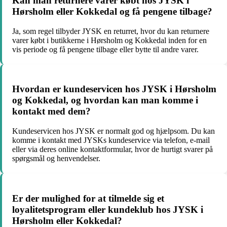
Kan man returnere varer købt hos JYSK i
Hørsholm eller Kokkedal og få pengene tilbage?
Ja, som regel tilbyder JYSK en returret, hvor du kan returnere
varer købt i butikkerne i Hørsholm og Kokkedal inden for en
vis periode og få pengene tilbage eller bytte til andre varer.
Hvordan er kundeservicen hos JYSK i Hørsholm
og Kokkedal, og hvordan kan man komme i
kontakt med dem?
Kundeservicen hos JYSK er normalt god og hjælpsom. Du kan
komme i kontakt med JYSKs kundeservice via telefon, e-mail
eller via deres online kontaktformular, hvor de hurtigt svarer på
spørgsmål og henvendelser.
Er der mulighed for at tilmelde sig et
loyalitetsprogram eller kundeklub hos JYSK i
Hørsholm eller Kokkedal?