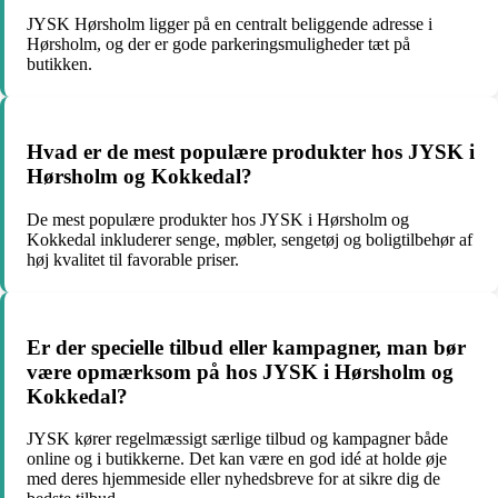
JYSK Hørsholm ligger på en centralt beliggende adresse i
Hørsholm, og der er gode parkeringsmuligheder tæt på
butikken.
Hvad er de mest populære produkter hos JYSK i
Hørsholm og Kokkedal?
De mest populære produkter hos JYSK i Hørsholm og
Kokkedal inkluderer senge, møbler, sengetøj og boligtilbehør af
høj kvalitet til favorable priser.
Er der specielle tilbud eller kampagner, man bør
være opmærksom på hos JYSK i Hørsholm og
Kokkedal?
JYSK kører regelmæssigt særlige tilbud og kampagner både
online og i butikkerne. Det kan være en god idé at holde øje
med deres hjemmeside eller nyhedsbreve for at sikre dig de