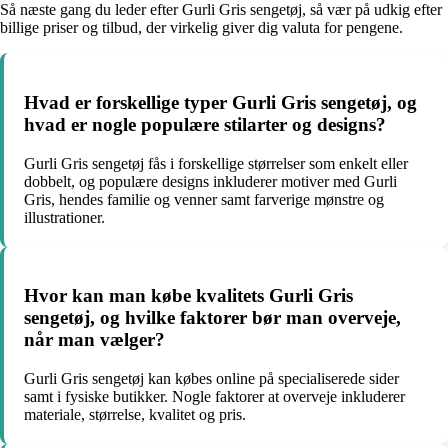
Så næste gang du leder efter Gurli Gris sengetøj, så vær på udkig efter
billige priser og tilbud, der virkelig giver dig valuta for pengene.
Hvad er forskellige typer Gurli Gris sengetøj, og
hvad er nogle populære stilarter og designs?
Gurli Gris sengetøj fås i forskellige størrelser som enkelt eller
dobbelt, og populære designs inkluderer motiver med Gurli
Gris, hendes familie og venner samt farverige mønstre og
illustrationer.
Hvor kan man købe kvalitets Gurli Gris
sengetøj, og hvilke faktorer bør man overveje,
når man vælger?
Gurli Gris sengetøj kan købes online på specialiserede sider
samt i fysiske butikker. Nogle faktorer at overveje inkluderer
materiale, størrelse, kvalitet og pris.