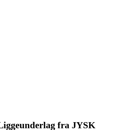
e Liggeunderlag fra JYSK