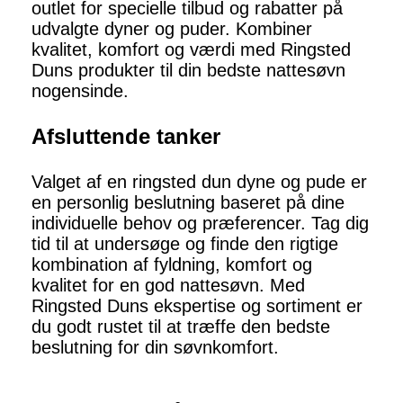
outlet for specielle tilbud og rabatter på
udvalgte dyner og puder. Kombiner
kvalitet, komfort og værdi med Ringsted
Duns produkter til din bedste nattesøvn
nogensinde.
Afsluttende tanker
Valget af en ringsted dun dyne og pude er
en personlig beslutning baseret på dine
individuelle behov og præferencer. Tag dig
tid til at undersøge og finde den rigtige
kombination af fyldning, komfort og
kvalitet for en god nattesøvn. Med
Ringsted Duns ekspertise og sortiment er
du godt rustet til at træffe den bedste
beslutning for din søvnkomfort.