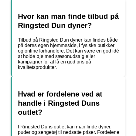
Hvor kan man finde tilbud på
Ringsted Dun dyner?
Tilbud på Ringsted Dun dyner kan findes både
på deres egen hjemmeside, i fysiske butikker
og online forhandlere. Det kan være en god idé
at holde øje med sæsonudsalg eller
kampagner for at få en god pris på
kvalitetsprodukter.
Hvad er fordelene ved at
handle i Ringsted Duns
outlet?
I Ringsted Duns outlet kan man finde dyner,
puder og sengetøj til nedsatte priser. Fordelene