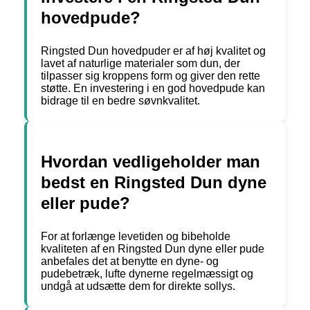
hovedpude?
Ringsted Dun hovedpuder er af høj kvalitet og
lavet af naturlige materialer som dun, der
tilpasser sig kroppens form og giver den rette
støtte. En investering i en god hovedpude kan
bidrage til en bedre søvnkvalitet.
Hvordan vedligeholder man
bedst en Ringsted Dun dyne
eller pude?
For at forlænge levetiden og bibeholde
kvaliteten af en Ringsted Dun dyne eller pude
anbefales det at benytte en dyne- og
pudebetræk, lufte dynerne regelmæssigt og
undgå at udsætte dem for direkte sollys.