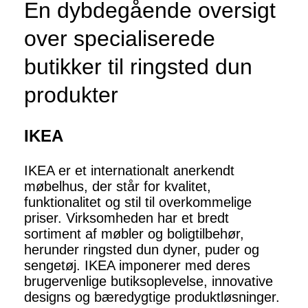
En dybdegående oversigt
over specialiserede
butikker til ringsted dun
produkter
IKEA
IKEA er et internationalt anerkendt
møbelhus, der står for kvalitet,
funktionalitet og stil til overkommelige
priser. Virksomheden har et bredt
sortiment af møbler og boligtilbehør,
herunder ringsted dun dyner, puder og
sengetøj. IKEA imponerer med deres
brugervenlige butiksoplevelse, innovative
designs og bæredygtige produktløsninger.