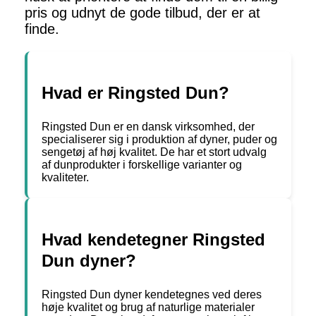
pris og udnyt de gode tilbud, der er at
finde.
Hvad er Ringsted Dun?
Ringsted Dun er en dansk virksomhed, der
specialiserer sig i produktion af dyner, puder og
sengetøj af høj kvalitet. De har et stort udvalg
af dunprodukter i forskellige varianter og
kvaliteter.
Hvad kendetegner Ringsted
Dun dyner?
Ringsted Dun dyner kendetegnes ved deres
høje kvalitet og brug af naturlige materialer