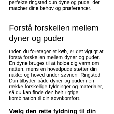
perfekte ringsted dun dyne og pude, der
matcher dine behov og præferencer.
Forstå forskellen mellem
dyner og puder
Inden du foretager et køb, er det vigtigt at
forstå forskellen mellem dyner og puder.
En dyne bruges til at holde dig varm om
natten, mens en hovedpude støtter din
nakke og hoved under søvnen. Ringsted
Dun tilbyder både dyner og puder i en
række forskellige fyldninger og materialer,
så du kan finde den helt rigtige
kombination til din søvnkomfort.
Vælg den rette fyldning til din