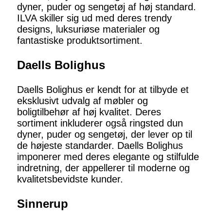
dyner, puder og sengetøj af høj standard.
ILVA skiller sig ud med deres trendy
designs, luksuriøse materialer og
fantastiske produktsortiment.
Daells Bolighus
Daells Bolighus er kendt for at tilbyde et
eksklusivt udvalg af møbler og
boligtilbehør af høj kvalitet. Deres
sortiment inkluderer også ringsted dun
dyner, puder og sengetøj, der lever op til
de højeste standarder. Daells Bolighus
imponerer med deres elegante og stilfulde
indretning, der appellerer til moderne og
kvalitetsbevidste kunder.
Sinnerup