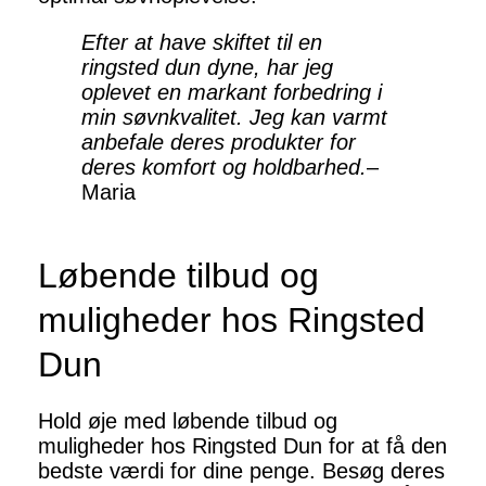
Efter at have skiftet til en
ringsted dun dyne, har jeg
oplevet en markant forbedring i
min søvnkvalitet. Jeg kan varmt
anbefale deres produkter for
deres komfort og holdbarhed.
–
Maria
Løbende tilbud og
muligheder hos Ringsted
Dun
Hold øje med løbende tilbud og
muligheder hos Ringsted Dun for at få den
bedste værdi for dine penge. Besøg deres