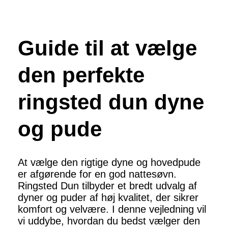
Guide til at vælge
den perfekte
ringsted dun dyne
og pude
At vælge den rigtige dyne og hovedpude
er afgørende for en god nattesøvn.
Ringsted Dun tilbyder et bredt udvalg af
dyner og puder af høj kvalitet, der sikrer
komfort og velvære. I denne vejledning vil
vi uddybe, hvordan du bedst vælger den