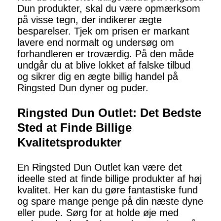
Dun produkter, skal du være opmærksom
på visse tegn, der indikerer ægte
besparelser. Tjek om prisen er markant
lavere end normalt og undersøg om
forhandleren er troværdig. På den måde
undgår du at blive lokket af falske tilbud
og sikrer dig en ægte billig handel på
Ringsted Dun dyner og puder.
Ringsted Dun Outlet: Det Bedste
Sted at Finde Billige
Kvalitetsprodukter
En Ringsted Dun Outlet kan være det
ideelle sted at finde billige produkter af høj
kvalitet. Her kan du gøre fantastiske fund
og spare mange penge på din næste dyne
eller pude. Sørg for at holde øje med