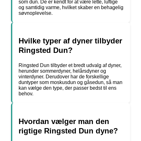
som dun. De er kendt for at være lette, luftige
og samtidig varme, hvilket skaber en behagelig
søvnoplevelse.
Hvilke typer af dyner tilbyder
Ringsted Dun?
Ringsted Dun tilbyder et bredt udvalg af dyner,
herunder sommerdyner, helårsdyner og
vinterdyner. Derudover har de forskellige
duntyper som moskusdun og gåsedun, så man
kan vælge den type, der passer bedst til ens
behov.
Hvordan vælger man den
rigtige Ringsted Dun dyne?