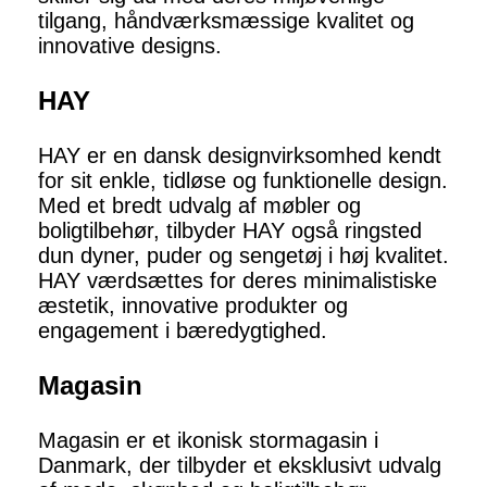
tilgang, håndværksmæssige kvalitet og
innovative designs.
HAY
HAY er en dansk designvirksomhed kendt
for sit enkle, tidløse og funktionelle design.
Med et bredt udvalg af møbler og
boligtilbehør, tilbyder HAY også ringsted
dun dyner, puder og sengetøj i høj kvalitet.
HAY værdsættes for deres minimalistiske
æstetik, innovative produkter og
engagement i bæredygtighed.
Magasin
Magasin er et ikonisk stormagasin i
Danmark, der tilbyder et eksklusivt udvalg