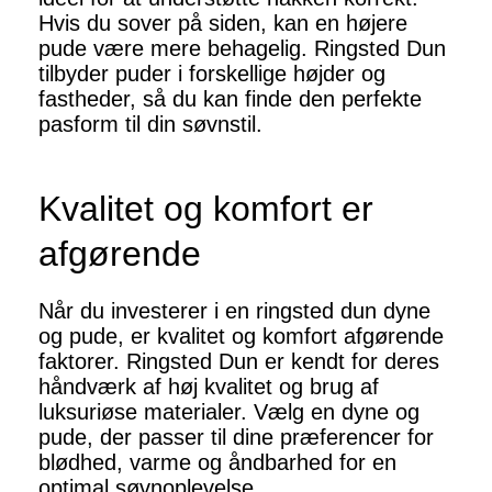
Hvis du sover på siden, kan en højere
pude være mere behagelig. Ringsted Dun
tilbyder puder i forskellige højder og
fastheder, så du kan finde den perfekte
pasform til din søvnstil.
Kvalitet og komfort er
afgørende
Når du investerer i en ringsted dun dyne
og pude, er kvalitet og komfort afgørende
faktorer. Ringsted Dun er kendt for deres
håndværk af høj kvalitet og brug af
luksuriøse materialer. Vælg en dyne og
pude, der passer til dine præferencer for
blødhed, varme og åndbarhed for en
optimal søvnoplevelse.