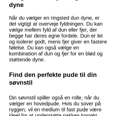
dyne
Når du vælger en ringsted dun dyne, er
det vigtigt at overveje fyldningen. Du kan
vælge mellem fyld af dun eller fjer, der
begge har deres egne fordele. Dun er let
og isolerer godt, mens fjer giver en fastere
følelse. Du kan også vælge en
kombination af dun og fjer for en blød og
støttende dyne.
Find den perfekte pude til din
søvnstil
Din søvnstil spiller også en rolle, når du
vælger en hovedpude. Hvis du sover på
ryggen, vil en medium til fast pude være
ideel for at understøtte nakken korrekt.