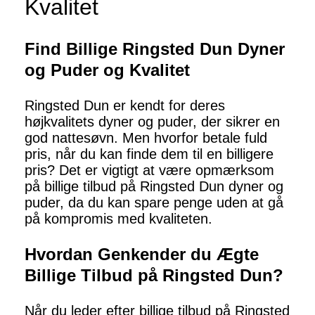
Kvalitet
Find Billige Ringsted Dun Dyner
og Puder og Kvalitet
Ringsted Dun er kendt for deres
højkvalitets dyner og puder, der sikrer en
god nattesøvn. Men hvorfor betale fuld
pris, når du kan finde dem til en billigere
pris? Det er vigtigt at være opmærksom
på billige tilbud på Ringsted Dun dyner og
puder, da du kan spare penge uden at gå
på kompromis med kvaliteten.
Hvordan Genkender du Ægte
Billige Tilbud på Ringsted Dun?
Når du leder efter billige tilbud på Ringsted