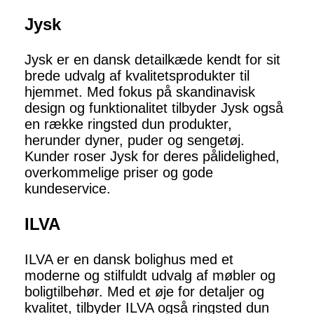
Jysk
Jysk er en dansk detailkæde kendt for sit
brede udvalg af kvalitetsprodukter til
hjemmet. Med fokus på skandinavisk
design og funktionalitet tilbyder Jysk også
en række ringsted dun produkter,
herunder dyner, puder og sengetøj.
Kunder roser Jysk for deres pålidelighed,
overkommelige priser og gode
kundeservice.
ILVA
ILVA er en dansk bolighus med et
moderne og stilfuldt udvalg af møbler og
boligtilbehør. Med et øje for detaljer og
kvalitet, tilbyder ILVA også ringsted dun