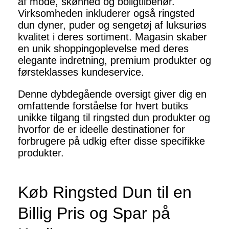
af mode, skønhed og boligtilbehør.
Virksomheden inkluderer også ringsted
dun dyner, puder og sengetøj af luksuriøs
kvalitet i deres sortiment. Magasin skaber
en unik shoppingoplevelse med deres
elegante indretning, premium produkter og
førsteklasses kundeservice.
Denne dybdegående oversigt giver dig en
omfattende forståelse for hvert butiks
unikke tilgang til ringsted dun produkter og
hvorfor de er ideelle destinationer for
forbrugere på udkig efter disse specifikke
produkter.
Køb Ringsted Dun til en
Billig Pris og Spar på