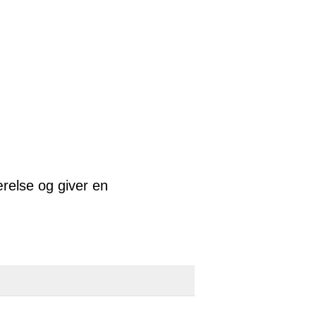
relse og giver en