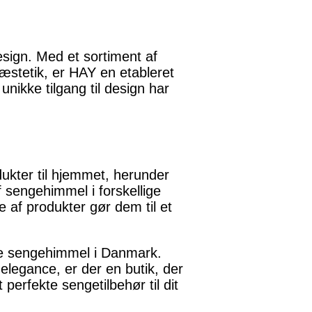
sign. Med et sortiment af
æstetik, er HAY en etableret
unikke tilgang til design har
ukter til hjemmet, herunder
 sengehimmel i forskellige
 af produkter gør dem til et
nde sengehimmel i Danmark.
elegance, er der en butik, der
perfekte sengetilbehør til dit